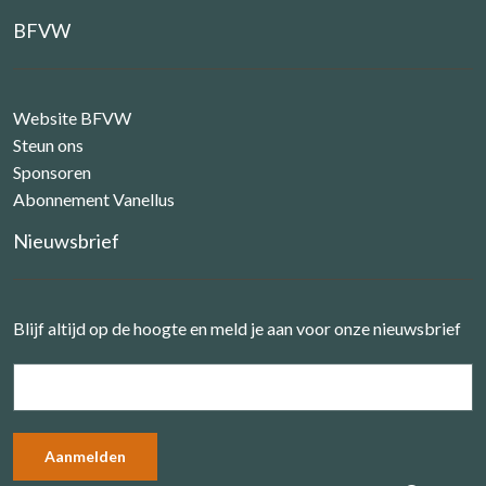
BFVW
Website BFVW
Steun ons
Sponsoren
Abonnement Vanellus
Nieuwsbrief
Blijf altijd op de hoogte en meld je aan voor onze nieuwsbrief