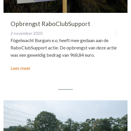
Opbrengst RaboClubSupport
2 november 2020
Fûgelwacht Burgum e.o. heeft mee gedaan aan de
RaboClubSupport actie. De opbrengst van deze actie
was een geweldig bedrag van 968,84 euro.
Lees meer