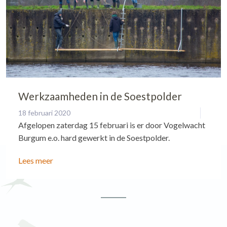
Werkzaamheden in de Soestpolder
18 februari 2020
Afgelopen zaterdag 15 februari is er door Vogelwacht
Burgum e.o. hard gewerkt in de Soestpolder.
Lees meer