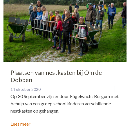
Plaatsen van nestkasten bij Om de
Dobben
14 oktober 2020
Op 30 September zijn er door Fûgelwacht Burgum met
behulp van een groep schoolkinderen verschillende
nestkasten op gehangen.
Lees meer