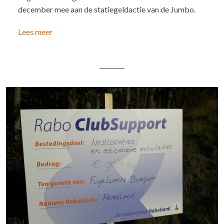
december mee aan de statiegeldactie van de Jumbo.
Lees meer