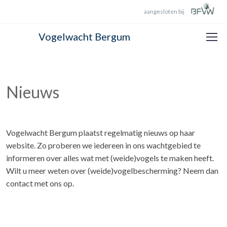
aangesloten bij
Vogelwacht Bergum
Nieuws
Vogelwacht Bergum plaatst regelmatig nieuws op haar
website. Zo proberen we iedereen in ons wachtgebied te
informeren over alles wat met (weide)vogels te maken heeft.
Wilt u meer weten over (weide)vogelbescherming? Neem dan
contact met ons op.