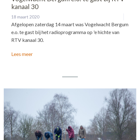
kanaal 30
18 maart 2020
Afgelopen zaterdag 14 maart was Vogelwacht Bergum
e.o. te gast bij het radioprogramma op 'e hichte van
RTV kanaal 30.
Lees meer